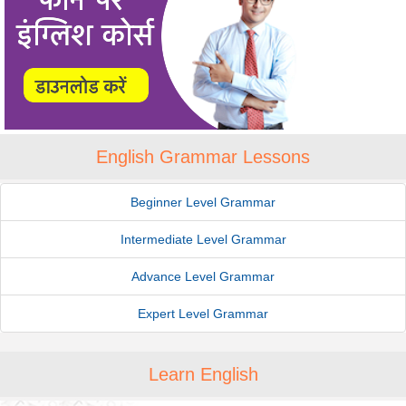
English Grammar Lessons
Beginner Level Grammar
Intermediate Level Grammar
Advance Level Grammar
Expert Level Grammar
Learn English