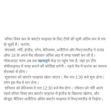
फीफा विश्व कप के क्वार्टर फाइनल के लिए टीमों की सूची अंतिम रूप से तय
हो चुकी है। फ्रांस,
मोरक्को, नॉर्वे, इंग्लैंड, स्पेन, बेल्जियम, अर्जेंटीना और स्विट्जरलैंड ने राउंड
ऑफ 16 के अपने मैच जीतकर अंतिम आठ में जगह पक्की कर ली है।
नॉकआउट चरण अब एक
महत्वपूर्ण
मोड़ पर पहुंच गया है, जहां हर टीम
सेमीफाइनल में जगह बनाने की कोशिश करेगी। पहले मैच में फ्रांस का सामना
मोरक्को से होगा।
शुक्रवार को क्वार्टर फाइनल खेला जाएगा। मैच रात 1:30 बजे शुरू होगा।
स्पेन इस मैच में भाग लेगा।
शनिवार को बेल्जियम में रात 12:30 बजे मैच होगा। रविवार को नॉर्वे अपने
पहले फीफा विश्व कप क्वार्टर फाइनल में इंग्लैंड के खिलाफ खेलेगा, और
मौजूदा चैंपियन अर्जेंटीना अंतिम क्वार्टर फाइनल में स्विट्जरलैंड से भिड़ेगा।