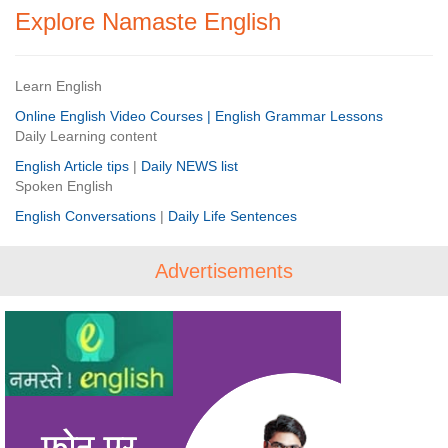
Explore Namaste English
Learn English
Online English Video Courses |
English Grammar Lessons
Daily Learning content
English Article tips
|
Daily NEWS list
Spoken English
English Conversations
|
Daily Life Sentences
Advertisements