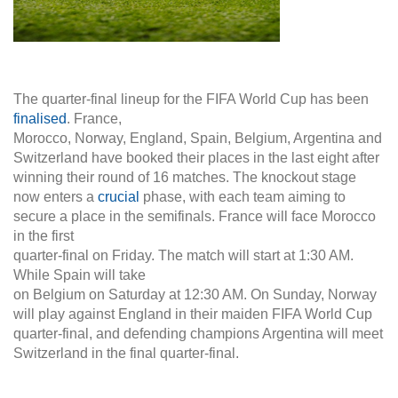
The quarter-final lineup for the FIFA World Cup has been
finalised
. France,
Morocco, Norway, England, Spain, Belgium, Argentina and
Switzerland have booked their places in the last eight after
winning their round of 16 matches. The knockout stage
now enters a
crucial
phase, with each team aiming to
secure a place in the semifinals. France will face Morocco
in the first
quarter-final on Friday. The match will start at 1:30 AM.
While Spain will take
on Belgium on Saturday at 12:30 AM. On Sunday, Norway
will play against England in their maiden FIFA World Cup
quarter-final, and defending champions Argentina will meet
Switzerland in the final quarter-final.