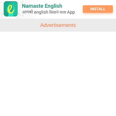
Advertisements