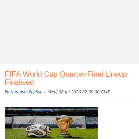
FIFA World Cup Quarter-Final Lineup
Finalised
By
Namaste English
-
Wed, 08 Jul 2026 02:30:00 GMT