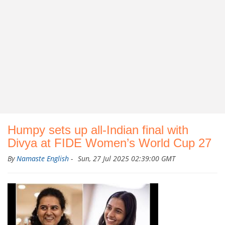
Humpy sets up all-Indian final with
Divya at FIDE Women’s World Cup 27
By
Namaste English
-
Sun, 27 Jul 2025 02:39:00 GMT