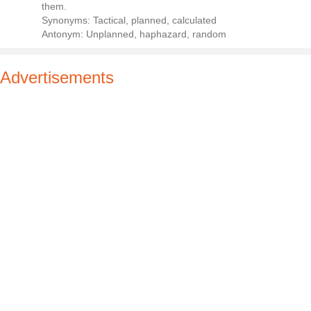
them.
Synonyms: Tactical, planned, calculated
Antonym: Unplanned, haphazard, random
Advertisements