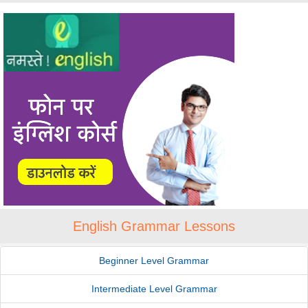
English Grammar Lessons
Beginner Level Grammar
Intermediate Level Grammar