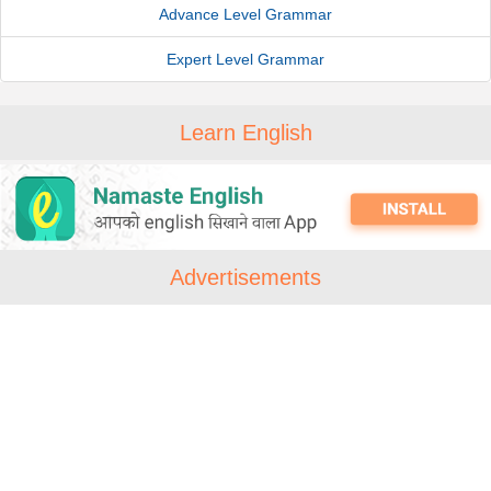
Advance Level Grammar
Expert Level Grammar
Learn English
Advertisements