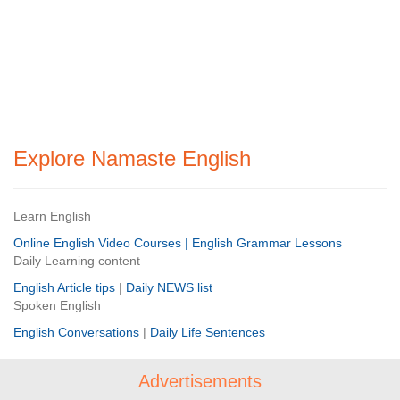
Explore Namaste English
Learn English
Online English Video Courses |
English Grammar Lessons
Daily Learning content
English Article tips
|
Daily NEWS list
Spoken English
English Conversations
|
Daily Life Sentences
Advertisements