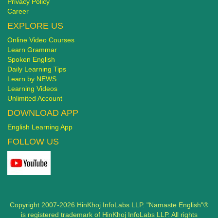
Privacy Policy
Career
EXPLORE US
Online Video Courses
Learn Grammar
Spoken English
Daily Learning Tips
Learn by NEWS
Learning Videos
Unlimited Account
DOWNLOAD APP
English Learning App
FOLLOW US
Copyright 2007-2026 HinKhoj InfoLabs LLP. "Namaste English"®
is registered trademark of HinKhoj InfoLabs LLP. All rights