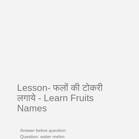
Lesson- फलों की टोकरी
लगाये - Learn Fruits
Names
Answer below question:
Question: water melon