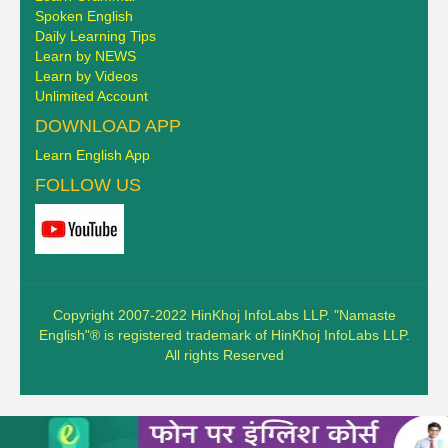
Spoken English
Daily Learning Tips
Learn by NEWS
Learn by Videos
Unlimited Account
DOWNLOAD APP
Learn English App
FOLLOW US
Copyright 2007-2022 HinKhoj InfoLabs LLP. "Namaste
English"® is registered trademark of HinKhoj InfoLabs LLP.
All rights Reserved