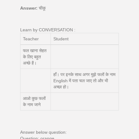
Answer:
चीकू
Learn by CONVERSATION :
Teacher
Student
फल खाना सेहत
के लिए बहुत
अच्छे है।
हाँ। पर इनके साथ अगर मुझे फलों के नाम
English में पता चल जाए तो और भी
अच्छा हो।
आओ कुछ फलों
के नाम जाने
Answer below question:
Question: orange