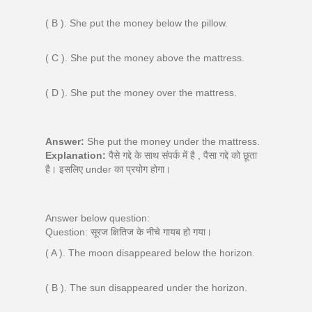
( B ). She put the money below the pillow.
( C ). She put the money above the mattress.
( D ). She put the money over the mattress.
Answer:
She put the money under the mattress.
Explanation:
पैसे गद्दे के साथ संपर्क में है , पैसा गद्दे को छूता
है। इसलिए under का प्रयोग होगा।
Answer below question:
Question: सूरज क्षितिज के नीचे गायब हो गया।
( A ). The moon disappeared below the horizon.
( B ). The sun disappeared under the horizon.