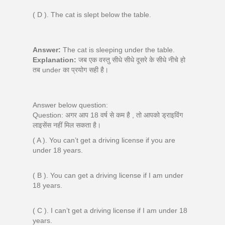
( D ). The cat is slept below the table.
Answer:
The cat is sleeping under the table.
Explanation:
जब एक वस्तु सीधे सीधे दूसरे के सीधे नीचे हो
तब under का प्रयोग सही है।
Answer below question:
Question: अगर आप 18 वर्ष से कम है , तो आपको ड्राइविंग
लाइसेंस नहीं मिल सकता है।
( A ). You can’t get a driving license if you are
under 18 years.
( B ). You can get a driving license if I am under
18 years.
( C ). I can’t get a driving license if I am under 18
years.