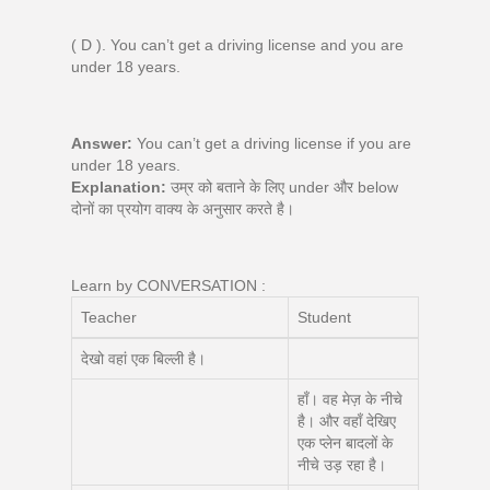
( D ). You can’t get a driving license and you are
under 18 years.
Answer:
You can’t get a driving license if you are
under 18 years.
Explanation:
उम्र को बताने के लिए under और below
दोनों का प्रयोग वाक्य के अनुसार करते है।
Learn by CONVERSATION :
Teacher
Student
देखो वहां एक बिल्ली है।
हाँ। वह मेज़ के नीचे
है। और वहाँ देखिए
एक प्लेन बादलों के
नीचे उड़ रहा है।