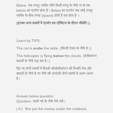
Below: जब वस्तु/ व्यक्ति सीधे किसी वस्तु के नीचे ना हो तब
below का प्रयोग होता है। Below का प्रयोग जब कोई वस्तु/
व्यक्ति के बीच जगह (space) होती है तब होता है ।
(इनका अन्य वाक्यों में प्रयोग हम प्रैक्टिस के दौरान सीखेंगे।)
Learn by TIPS:
The cat is
under
the table. (बिल्ली टेबल के नीचे है।)
The helicopter is flying
below
the clouds. (हेलीकाप्टर
बादलों के नीचे उड़ रहा है।)
दिए गए दोनों वाक्यों में बिल्ली औरहेलीकाप्टर की स्थिति मेज़ और
बादलों के नीचे है पर नीचे की अंग्रेज़ी दोनों वाक्यों में अलग अलग
है।
Answer below question:
Question: उसने गद्दे के नीचे पैसे रखें।
( A ). She put the money under the mattress.