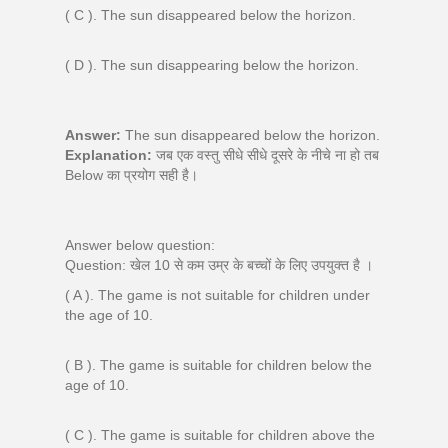
( C ). The sun disappeared below the horizon.
( D ). The sun disappearing below the horizon.
Answer:
The sun disappeared below the horizon.
Explanation:
जब एक वस्तु सीधे सीधे दूसरे के नीचे ना हो तब
Below का प्रयोग सही है।
Answer below question:
Question: खेल 10 से कम उम्र के बच्चों के लिए उपयुक्त है ।
( A ). The game is not suitable for children under
the age of 10.
( B ). The game is suitable for children below the
age of 10.
( C ). The game is suitable for children above the