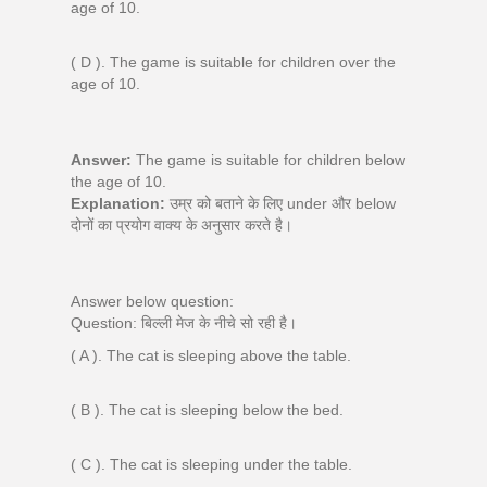
age of 10.
( D ). The game is suitable for children over the
age of 10.
Answer:
The game is suitable for children below
the age of 10.
Explanation:
उम्र को बताने के लिए under और below
दोनों का प्रयोग वाक्य के अनुसार करते है।
Answer below question:
Question: बिल्ली मेज के नीचे सो रही है।
( A ). The cat is sleeping above the table.
( B ). The cat is sleeping below the bed.
( C ). The cat is sleeping under the table.