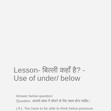
Lesson- बिल्ली कहाँ है? -
Use of under/ below
Answer below question:
Question: आपको दबाव में सोचने के लिए सक्षम होना चाहिए।
( A ). You have to be able to think below pressure.