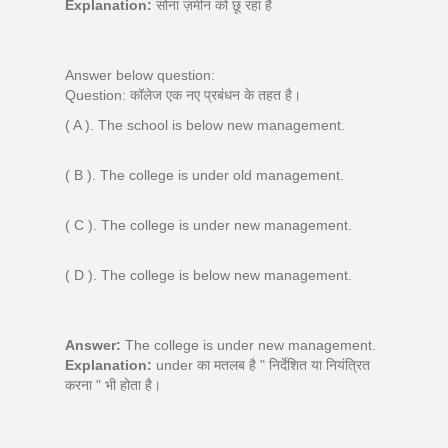
Explanation:
सोना ज़मीन को छू रहा है
Answer below question:
Question: कॉलेज एक नए प्रबंधन के तहत है।
( A ). The school is below new management.
( B ). The college is under old management.
( C ). The college is under new management.
( D ). The college is below new management.
Answer:
The college is under new management.
Explanation:
under का मतलब है " निर्देशित या नियंत्रित
करना " भी होता है।