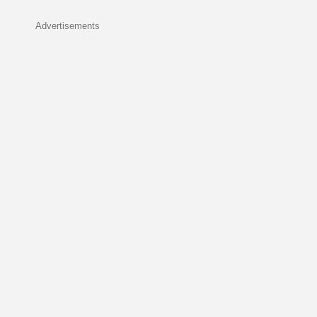
Advertisements