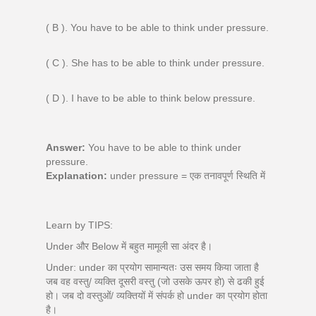
( B ). You have to be able to think under pressure.
( C ). She has to be able to think under pressure.
( D ). I have to be able to think below pressure.
Answer:
You have to be able to think under
pressure.
Explanation:
under pressure = एक तनावपूर्ण स्थिति में
Learn by TIPS:
Under और Below में बहुत मामूली सा अंदर है।
Under: under का प्रयोग सामान्यतः उस समय किया जाता है
जब वह वस्तु/ व्यक्ति दूसरी वस्तु (जो उसके ऊपर हो) से ढकी हुई
हो। जब दो वस्तुओं/ व्यक्तियों में संपर्क हो under का प्रयोग होता
है।