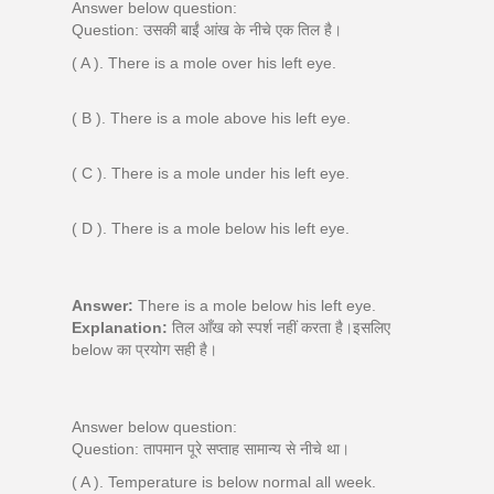
Answer below question:
Question: उसकी बाईं आंख के नीचे एक तिल है।
( A ). There is a mole over his left eye.
( B ). There is a mole above his left eye.
( C ). There is a mole under his left eye.
( D ). There is a mole below his left eye.
Answer:
There is a mole below his left eye.
Explanation:
तिल आँख को स्पर्श नहीं करता है।इसलिए
below का प्रयोग सही है।
Answer below question:
Question: तापमान पूरे सप्ताह सामान्य से नीचे था।
( A ). Temperature is below normal all week.