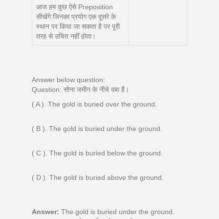
आज हम कुछ ऐसे Preposition
सीखेंगे जिनका प्रयोग एक दूसरे के
स्थान पर किया जा सकता है पर पूरी
तरह से उचित नहीं होता।
Answer below question:
Question: सोना जमीन के नीचे दबा है।
( A ). The gold is buried over the ground.
( B ). The gold is buried under the ground.
( C ). The gold is buried below the ground.
( D ). The gold is buried above the ground.
Answer:
The gold is buried under the ground.