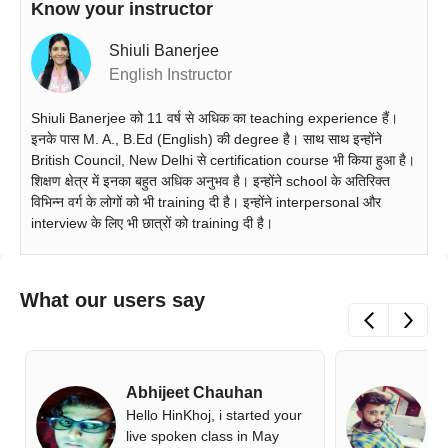
Know your instructor
Shiuli Banerjee
English Instructor
Shiuli Banerjee को 11 वर्ष से अधिक का teaching experience हैं।
इनके पास M. A., B.Ed (English) की degree है। साथ साथ इन्होंने
British Council, New Delhi से certification course भी किया हुआ है।
शिक्षण क्षेत्र में इनका बहुत अधिक अनुभव है। इन्होंने school के अतिरिक्त
विभिन्न वर्ग के लोगों को भी training दी है। इन्होंने interpersonal और
interview के लिए भी छात्रों को training दी है।
What our users say
Abhijeet Chauhan
S
Hello HinKhoj, i started your
H
live spoken class in May
r