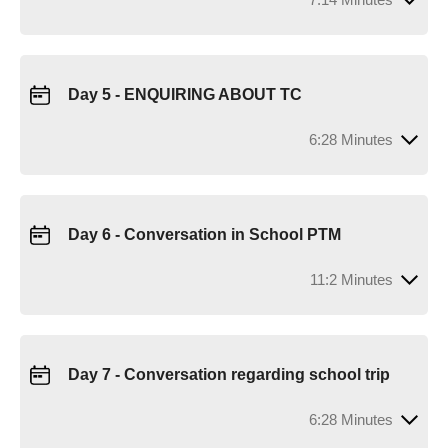
Day 5 - ENQUIRING ABOUT TC
6:28 Minutes
Day 6 - Conversation in School PTM
11:2 Minutes
Day 7 - Conversation regarding school trip
6:28 Minutes