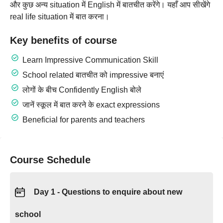
और कुछ अन्य situation में English में बातचीत करेंगे। यहाँ आप सीखेंगे
real life situation में बात करना।
Key benefits of course
Learn Impressive Communication Skill
School related बातचीत को impressive बनाएं
लोगों के बीच Confidently English बोले
जानें स्कूल में बात करने के exact expressions
Beneficial for parents and teachers
Course Schedule
Day 1 - Questions to enquire about new
school