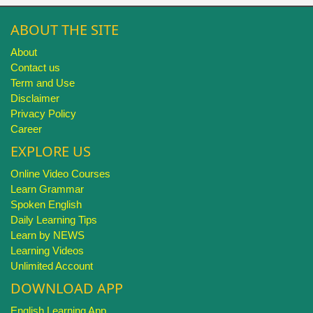
ABOUT THE SITE
About
Contact us
Term and Use
Disclaimer
Privacy Policy
Career
EXPLORE US
Online Video Courses
Learn Grammar
Spoken English
Daily Learning Tips
Learn by NEWS
Learning Videos
Unlimited Account
DOWNLOAD APP
English Learning App