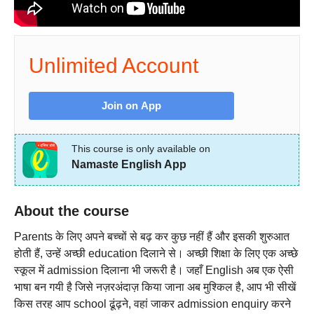
Unlimited Account
Join on App
This course is only available on
Namaste English App
About the course
Parents के लिए अपने बच्चों से बढ़ कर कुछ नहीं हैं और इसकी शुरुआत
होती हैं, उन्हें अच्छी education दिलाने से। अच्छी शिक्षा के लिए एक अच्छे
स्कूल में admission दिलाना भी जरूरी है। जहाँ English अब एक ऐसी
भाषा बन गयी है जिसे नज़रअंदाज़ किया जाना अब मुश्किल है, आप भी सीखें
किस तरह आप school ढूंढ़ने, वहां जाकर admission enquiry करने