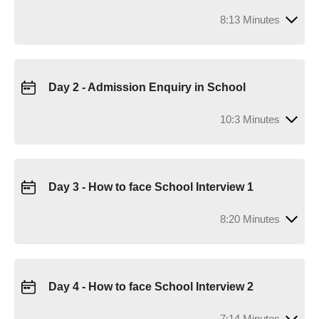
8:13 Minutes
Day 2 - Admission Enquiry in School
10:3 Minutes
Day 3 - How to face School Interview 1
8:20 Minutes
Day 4 - How to face School Interview 2
7:14 Minutes