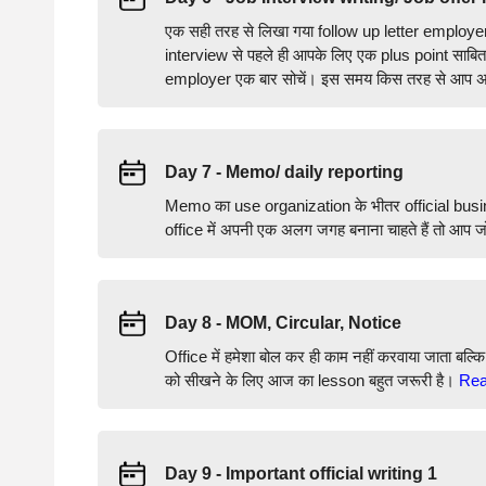
एक सही तरह से लिखा गया follow up letter employer क
interview से पहले ही आपके लिए एक plus point साबित हो
employer एक बार सोचें। इस समय किस तरह से आप अपन
Day 7 - Memo/ daily reporting
Memo का use organization के भीतर official busin
office में अपनी एक अलग जगह बनाना चाहते हैं तो आप ज
Day 8 - MOM, Circular, Notice
Office में हमेशा बोल कर ही काम नहीं करवाया जाता बल
को सीखने के लिए आज का lesson बहुत जरूरी है।
Rea
Day 9 - Important official writing 1