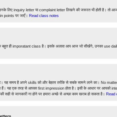
नके लिए inquiry letter या complaint letter लिखने की जरूरत भी होती है। तो आज क
main points पर जाएँ।
Read class notes
एक बहुत ही imporatant class है। इसके अलावा आप आज जो सीखेंगे, उनका use da
है। यह समय है अपने skills को और बेहतर तरीके से सबके सामने लाने का। No matter
हैं। यह एक तरह से आपका first impression होता है। इसी के आधार पर आपको intervie
इसकी सही से जानकारी ना होने पर हमारा अच्छे से अच्छा काम खराब हो सकता है।
Read 
letters