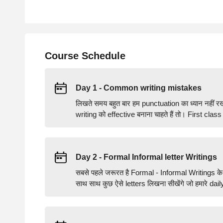
Course Schedule
Day 1 - Common writing mistakes
लिखते समय बहुत बार हम punctuation का ध्यान नहीं
writing को effective बनाना चाहते हैं तो। First clas
Day 2 - Formal Informal letter Writings
सबसे पहले जरूरत है Formal - Informal Writings के 
साथ साथ कुछ ऐसे letters लिखना सीखेंगे जो हमारे dail