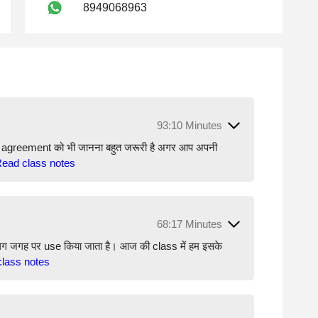
8949068963
93:10 Minutes
rb agreement को भी जानना बहुत जरूरी है अगर आप अपनी
ead class notes
68:17 Minutes
 अलग जगह पर use किया जाता है। आज की class में हम इसके
lass notes