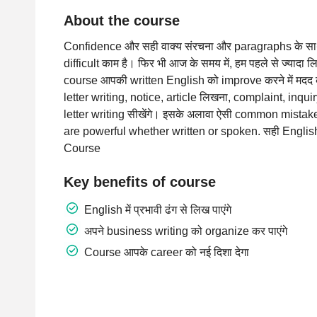
About the course
Confidence और सही वाक्य संरचना और paragraphs के साथ अ
difficult काम है। फिर भी आज के समय में, हम पहले से ज्यादा लिख
course आपकी written English को improve करने में मदद करे
letter writing, notice, article लिखना, complaint, inqui
letter writing सीखेंगे। इसके अलावा ऐसी common mistakes जि
are powerful whether written or spoken. सही English 
Course
Key benefits of course
English में प्रभावी ढंग से लिख पाएंगे
अपने business writing को organize कर पाएंगे
Course आपके career को नई दिशा देगा