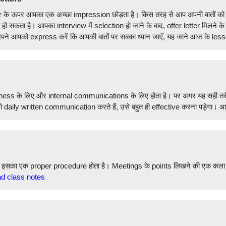
े ऊपर आपका एक अच्छा impression छोड़ता है। किस तरह से आप अपनी बातों को व्यक्त क
 सकता है। आपका interview में selection हो जाने के बाद, offer letter मिलने के बाद
े आपको express करें कि आपकी बातों पर सबका ध्यान जाएँ, यह जाने आज के lesso
ess के लिए और internal communications के लिए होता है। पर अगर यह सही तरीक
ो daily written communication करते हैं, उसे बहुत ही effective करना पड़ेगा। आज
्कि इसका एक proper procedure होता है। Meetings के points लिखने की एक कला हो
d class notes