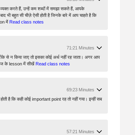
रते हैं, उन्हें कम शब्दों में समझा सकते हैं, आपके
 भी बहुत सी चीज़े ऐसी होती है जिनके बारे में आप चाहते है कि
n में
Read class notes
71:21 Minutes
े से न किया जाए तो इसका कोई अर्थ नहीं रह जाता। अगर आप
 के lesson में सीखें
Read class notes
69:23 Minutes
ती है कि कही कोई important point रह तो नहीं गया। इन्हीं सब
57:21 Minutes