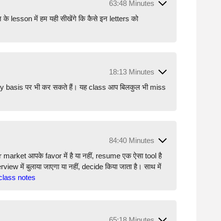
63:48 Minutes
े lesson में हम यही सीखेंगे कि कैसे इन letters को
18:13 Minutes
ily basis पर भी कर सकते हैं। यह class आप बिलकुल भी miss
84:40 Minutes
 market आपके favor में है या नहीं, resume एक ऐसा tool है
w में बुलाया जाएगा या नहीं, decide किया जाता है। साथ में
class notes
65:18 Minutes