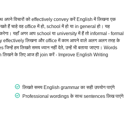
पने विचारों को effectively convey करें English में लिखना एक
ते हैं चाहे वह office में हो, school में हो या in general हो। यह
गा। यहाँ अगर आप school या university में हैं तो informal - formal
ry effectively लिखना और office में काम आपने वाले अलग अलग तरह के
न्हें हम लिखते समय ध्यान नहीं देते, उन्हें भी बताया जाएगा। Words
लिखने के लिए आज ही join करें - Improve English Writing
लिखते समय English grammar का सही उपयोग पाएंगे
Professional wordings के साथ sentences लिख पाएंगे