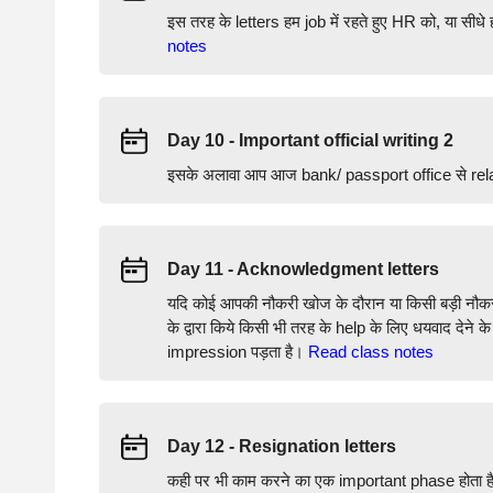
इस तरह के letters हम job में रहते हुए HR को, या सीध
notes
Day 10 - Important official writing 2
इसके अलावा आप आज bank/ passport office से rela
Day 11 - Acknowledgment letters
यदि कोई आपकी नौकरी खोज के दौरान या किसी बड़ी नौकरी
के द्वारा किये किसी भी तरह के help के लिए धयवाद देने
impression पड़ता है।
Read class notes
Day 12 - Resignation letters
कही पर भी काम करने का एक important phase होता है