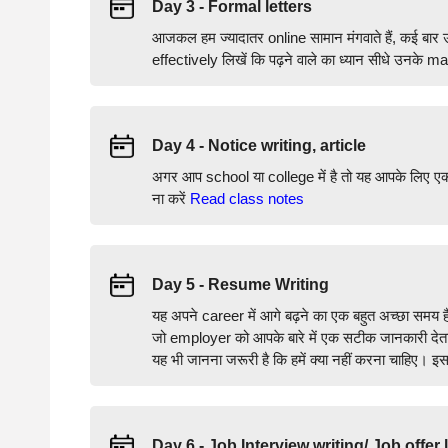
Day 3 - Formal letters
आजकल हम ज्यादातर online सामान मंगवाते हैं, कई बार उ
effectively लिखें कि पढ़ने वाले का ध्यान सीधे उनके 
Day 4 - Notice writing, article
अगर आप school या college में है तो यह आपके लिए 
ना करें
Read class notes
Day 5 - Resume Writing
यह अपने career में आगे बढ़ने का एक बहुत अच्छा समय 
जो employer को आपके बारे में एक सटीक जानकारी देता 
यह भी जानना जरूरी है कि हमें क्या नहीं करना चाहिए। 
Day 6 - Job Interview writing/ Job offer 