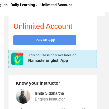
lish
Daily Learning
Unlimited Account
Unlimited Account
Join on App
This course is only available on
Namaste English App
Know your instructor
Ishita Siddhartha
English Instructor