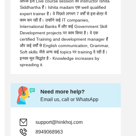
आपके इस Live course session की instructor Ishita
Siddhartha हैं। Ishita madam एक well qualified
expert trainer है। वे पिछले लगभग 7 वर्षों से इस क्षेत्र में
काम कर रही हैं। उन्होंने कई IT companies,
International Banks में और कई Government Skill
Development projects पर काम किया है। वे एक
certified Training and development manager हैं
और कई वर्षों से English communication, Grammar,
Soft skills जैसे अन्य कई topics पर training दे रही है।
इनका मूल सिद्धांत है - Knowledge increases by
spreading it.
Need more help?
Email us, call or WhatsApp
support@hinkhoj.com
8949068963