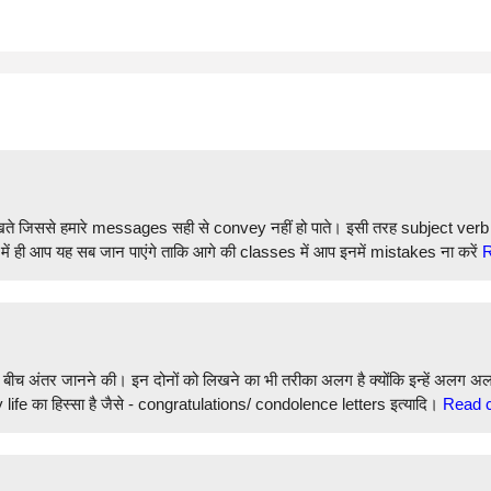
 रखते जिससे हमारे messages सही से convey नहीं हो पाते। इसी तरह subject ve
s में ही आप यह सब जान पाएंगे ताकि आगे की classes में आप इनमें mistakes ना करें
R
बीच अंतर जानने की। इन दोनों को लिखने का भी तरीका अलग है क्योंकि इन्हें अलग
y life का हिस्सा है जैसे - congratulations/ condolence letters इत्यादि।
Read c