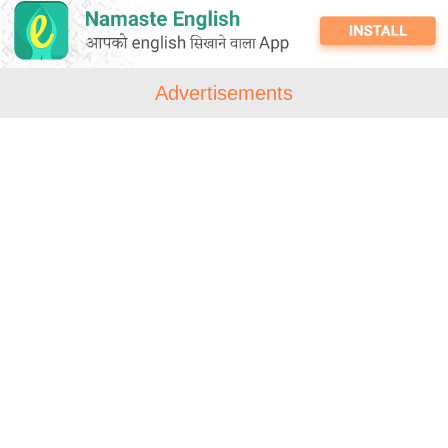
Advertisements