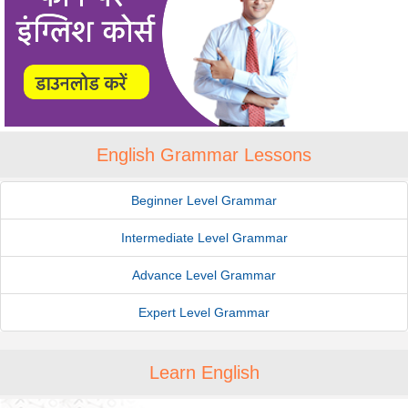
English Grammar Lessons
Beginner Level Grammar
Intermediate Level Grammar
Advance Level Grammar
Expert Level Grammar
Learn English