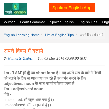
Spoken English App
Courses
Learn Grammar
Spoken English
English Tips
Eng
English Learning Home
List of English Tips
अपने विषय में बताये
अपने विषय में बताये
By
Namaste English
-
Sat, 05 Mar 2016 09:00:00 GMT
I'm - 'I AM' (मैं हूँ) का short form है। यह अपने आप के बारे में किसी
को बताने के लिए या आप क्या कर रहे हैं का वर्णन करने के लिए
adjectives/ noun के साथ उपयोग किया जाता है।
I’m + adjectives/ noun
जैसे -
I'm so tired. (मैं बहुत थक गया हूँ।)
I'm confused. (मैं उलझन में हूं।)