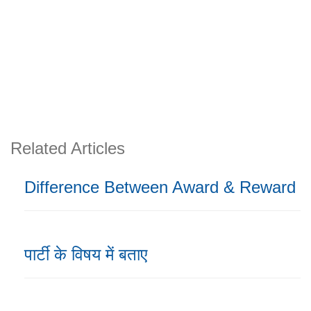
Related Articles
Difference Between Award & Reward
पार्टी के विषय में बताए