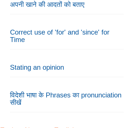
अपनी खाने की आदतों को बताए
Correct use of 'for' and 'since' for
Time
Stating an opinion
विदेशी भाषा के Phrases का pronunciation
सीखें