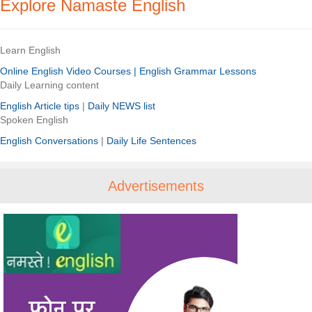
Explore Namaste English
Learn English
Online English Video Courses |
English Grammar Lessons
Daily Learning content
English Article tips
|
Daily NEWS list
Spoken English
English Conversations
|
Daily Life Sentences
Advertisements